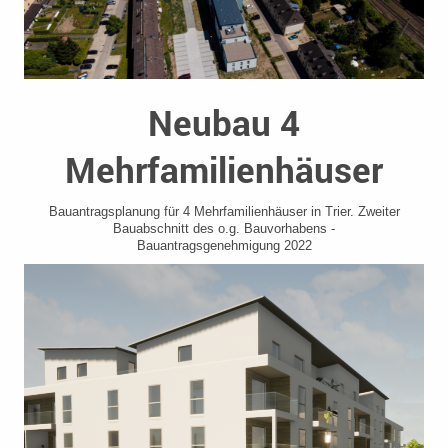
Neubau 4
Mehrfamilienhäuser
Bauantragsplanung für 4 Mehrfamilienhäuser in Trier. Zweiter
Bauabschnitt des o.g. Bauvorhabens -
Bauantragsgenehmigung 2022