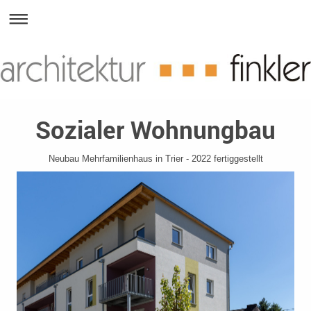
Sozialer Wohnungbau
Neubau Mehrfamilienhaus in Trier - 2022 fertiggestellt