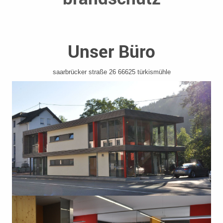
Unser Büro
saarbrücker straße 26 66625 türkismühle