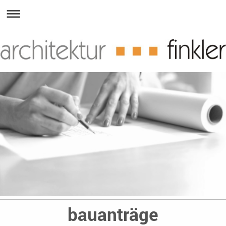
bauanträge