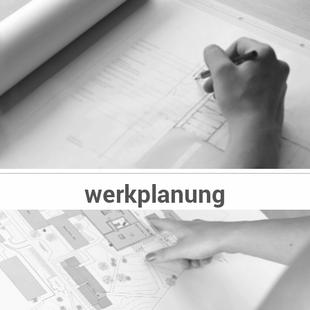
werkplanung